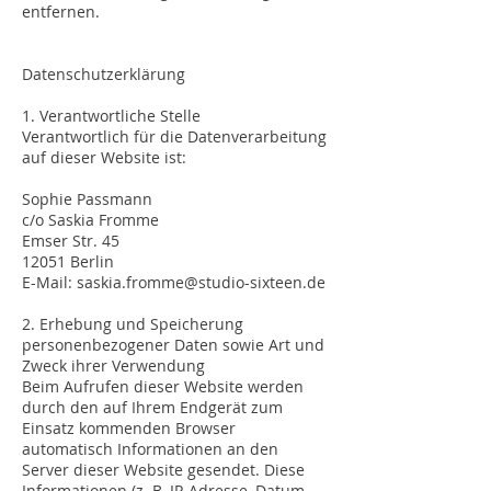
entfernen.
Datenschutzerklärung
1. Verantwortliche Stelle
Verantwortlich für die Datenverarbeitung
auf dieser Website ist:
Sophie Passmann
c/o Saskia Fromme
Emser Str. 45
12051 Berlin
E-Mail: saskia.fromme@studio-sixteen.de
2. Erhebung und Speicherung
personenbezogener Daten sowie Art und
Zweck ihrer Verwendung
Beim Aufrufen dieser Website werden
durch den auf Ihrem Endgerät zum
Einsatz kommenden Browser
automatisch Informationen an den
Server dieser Website gesendet. Diese
Informationen (z. B. IP-Adresse, Datum