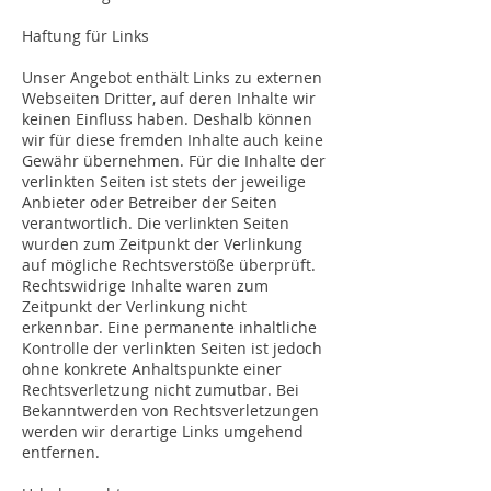
Haftung für Links
Unser Angebot enthält Links zu externen
Webseiten Dritter, auf deren Inhalte wir
keinen Einfluss haben. Deshalb können
wir für diese fremden Inhalte auch keine
Gewähr übernehmen. Für die Inhalte der
verlinkten Seiten ist stets der jeweilige
Anbieter oder Betreiber der Seiten
verantwortlich. Die verlinkten Seiten
wurden zum Zeitpunkt der Verlinkung
auf mögliche Rechtsverstöße überprüft.
Rechtswidrige Inhalte waren zum
Zeitpunkt der Verlinkung nicht
erkennbar. Eine permanente inhaltliche
Kontrolle der verlinkten Seiten ist jedoch
ohne konkrete Anhaltspunkte einer
Rechtsverletzung nicht zumutbar. Bei
Bekanntwerden von Rechtsverletzungen
werden wir derartige Links umgehend
entfernen.