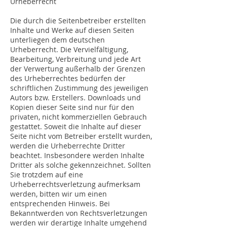
Urheberrecht
Die durch die Seitenbetreiber erstellten
Inhalte und Werke auf diesen Seiten
unterliegen dem deutschen
Urheberrecht. Die Vervielfältigung,
Bearbeitung, Verbreitung und jede Art
der Verwertung außerhalb der Grenzen
des Urheberrechtes bedürfen der
schriftlichen Zustimmung des jeweiligen
Autors bzw. Erstellers. Downloads und
Kopien dieser Seite sind nur für den
privaten, nicht kommerziellen Gebrauch
gestattet. Soweit die Inhalte auf dieser
Seite nicht vom Betreiber erstellt wurden,
werden die Urheberrechte Dritter
beachtet. Insbesondere werden Inhalte
Dritter als solche gekennzeichnet. Sollten
Sie trotzdem auf eine
Urheberrechtsverletzung aufmerksam
werden, bitten wir um einen
entsprechenden Hinweis. Bei
Bekanntwerden von Rechtsverletzungen
werden wir derartige Inhalte umgehend