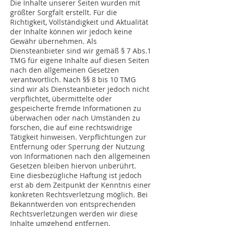
Die Inhalte unserer Seiten wurden mit
größter Sorgfalt erstellt. Für die
Richtigkeit, Vollständigkeit und Aktualität
der Inhalte können wir jedoch keine
Gewähr übernehmen. Als
Diensteanbieter sind wir gemäß § 7 Abs.1
TMG für eigene Inhalte auf diesen Seiten
nach den allgemeinen Gesetzen
verantwortlich. Nach §§ 8 bis 10 TMG
sind wir als Diensteanbieter jedoch nicht
verpflichtet, übermittelte oder
gespeicherte fremde Informationen zu
überwachen oder nach Umständen zu
forschen, die auf eine rechtswidrige
Tätigkeit hinweisen. Verpflichtungen zur
Entfernung oder Sperrung der Nutzung
von Informationen nach den allgemeinen
Gesetzen bleiben hiervon unberührt.
Eine diesbezügliche Haftung ist jedoch
erst ab dem Zeitpunkt der Kenntnis einer
konkreten Rechtsverletzung möglich. Bei
Bekanntwerden von entsprechenden
Rechtsverletzungen werden wir diese
Inhalte umgehend entfernen.